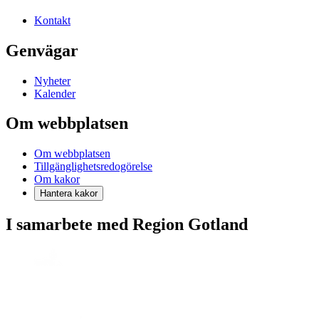
Kontakt
Genvägar
Nyheter
Kalender
Om webbplatsen
Om webbplatsen
Tillgänglighetsredogörelse
Om kakor
Hantera kakor
I samarbete med Region Gotland