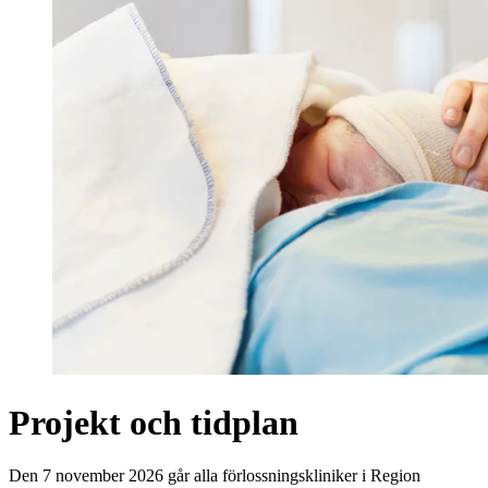
Projekt och tidplan
Den 7 november 2026 går alla förlossningskliniker i Region