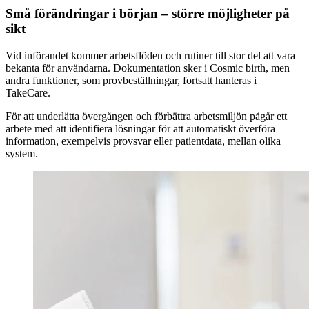
Små förändringar i början – större möjligheter på
sikt
Vid införandet kommer arbetsflöden och rutiner till stor del att vara
bekanta för användarna. Dokumentation sker i Cosmic birth, men
andra funktioner, som provbeställningar, fortsatt hanteras i
TakeCare.
För att underlätta övergången och förbättra arbetsmiljön pågår ett
arbete med att identifiera lösningar för att automatiskt överföra
information, exempelvis provsvar eller patientdata, mellan olika
system.