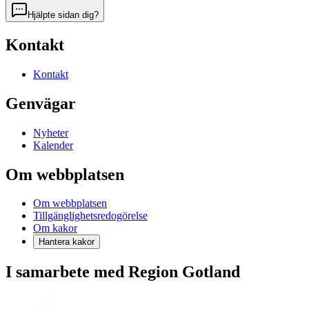
Hjälpte sidan dig?
Kontakt
Kontakt
Genvägar
Nyheter
Kalender
Om webbplatsen
Om webbplatsen
Tillgänglighetsredogörelse
Om kakor
Hantera kakor
I samarbete med Region Gotland