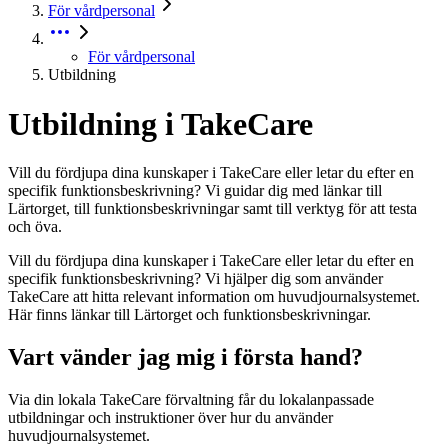
För vårdpersonal
För vårdpersonal
Utbildning
Utbildning i TakeCare
Vill du fördjupa dina kunskaper i TakeCare eller letar du efter en
specifik funktionsbeskrivning? Vi guidar dig med länkar till
Lärtorget, till funktionsbeskrivningar samt till verktyg för att testa
och öva.
Vill du fördjupa dina kunskaper i TakeCare eller letar du efter en
specifik funktionsbeskrivning? Vi hjälper dig som använder
TakeCare att hitta relevant information om huvudjournalsystemet.
Här finns länkar till Lärtorget och funktionsbeskrivningar.
Vart vänder jag mig i första hand?
Via din lokala TakeCare förvaltning får du lokalanpassade
utbildningar och instruktioner över hur du använder
huvudjournalsystemet.