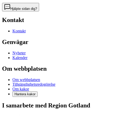
Hjälpte sidan dig?
Kontakt
Kontakt
Genvägar
Nyheter
Kalender
Om webbplatsen
Om webbplatsen
Tillgänglighetsredogörelse
Om kakor
Hantera kakor
I samarbete med Region Gotland