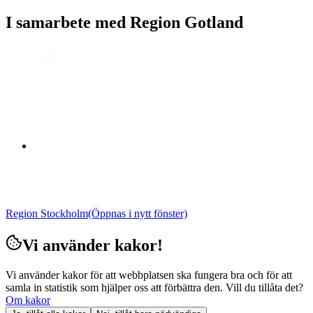
I samarbete med Region Gotland
Region Stockholm
(Öppnas i nytt fönster)
Vi använder kakor!
Vi använder kakor för att webbplatsen ska fungera bra och för att
samla in statistik som hjälper oss att förbättra den. Vill du tillåta det?
Om kakor