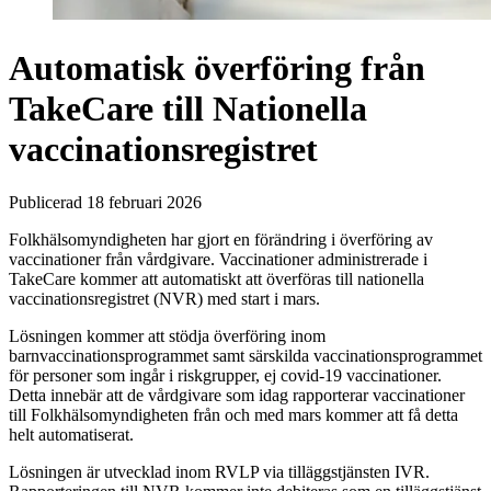
Automatisk överföring från
TakeCare till Nationella
vaccinationsregistret
Publicerad 18 februari 2026
Folkhälsomyndigheten har gjort en förändring i överföring av
vaccinationer från vårdgivare. Vaccinationer administrerade i
TakeCare kommer att automatiskt att överföras till nationella
vaccinationsregistret (NVR) med start i mars.
Lösningen kommer att stödja överföring inom
barnvaccinationsprogrammet samt särskilda vaccinationsprogrammet
för personer som ingår i riskgrupper, ej covid-19 vaccinationer.
Detta innebär att de vårdgivare som idag rapporterar vaccinationer
till Folkhälsomyndigheten från och med mars kommer att få detta
helt automatiserat.
Lösningen är utvecklad inom RVLP via tilläggstjänsten IVR.