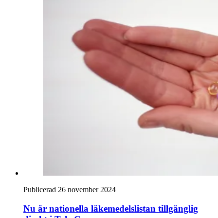
Publicerad 26 november 2024
Nu är nationella läkemedelslistan tillgänglig