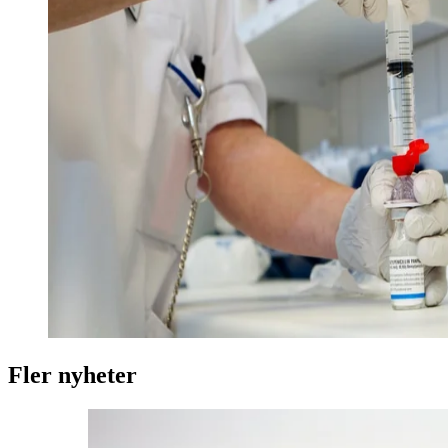
Fler nyheter