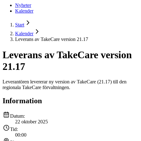
Nyheter
Kalender
Start
Kalender
Leverans av TakeCare version 21.17
Leverans av TakeCare version
21.17
Leverantören levererar ny version av TakeCare (21.17) till den
regionala TakeCare förvaltningen.
Information
Datum:
22 oktober 2025
Tid:
00:00